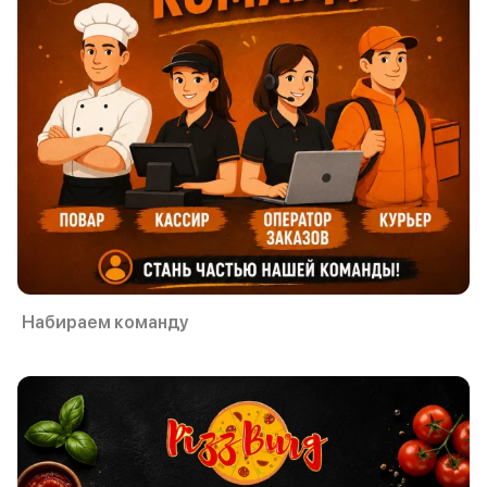
Набираем команду