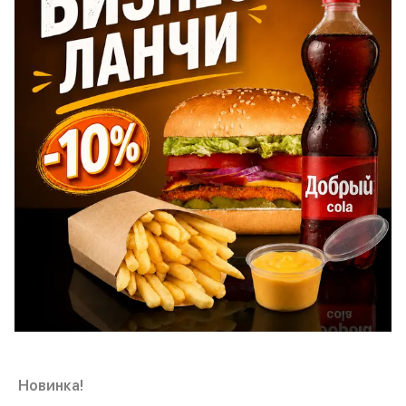
Новинка!