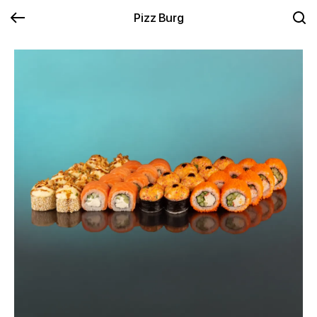
Pizz Burg