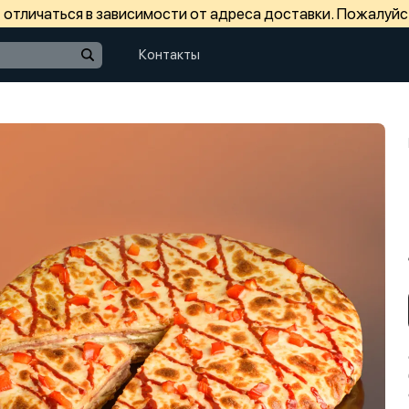
отличаться в зависимости от адреса доставки. Пожалуйс
Контакты