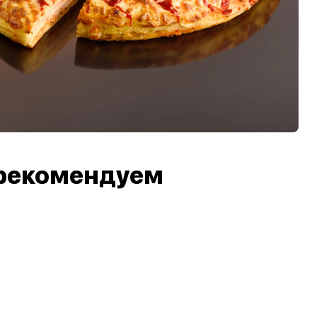
рекомендуем