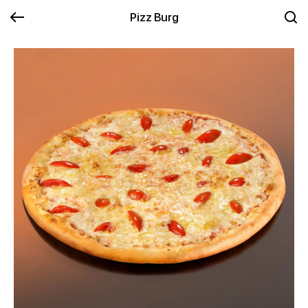
Pizz Burg