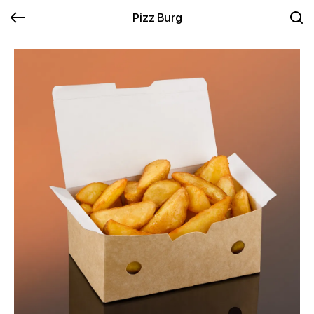
Pizz Burg