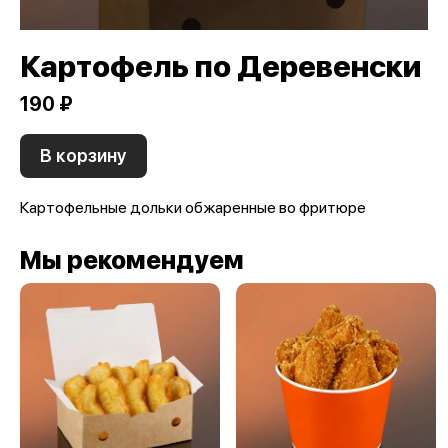
Картофель по Деревенски
190 ₽
В корзину
Картофельные дольки обжаренные во фритюре
Мы рекомендуем