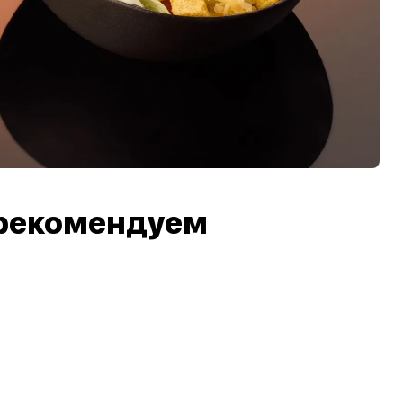
рекомендуем