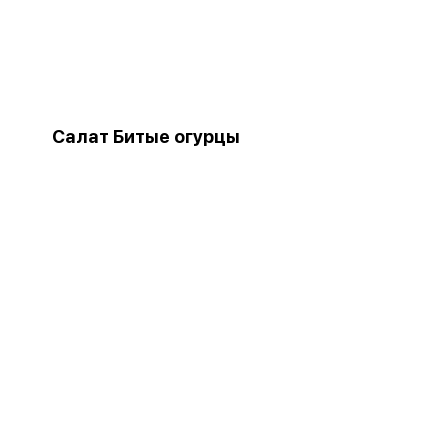
Салат Битые огурцы