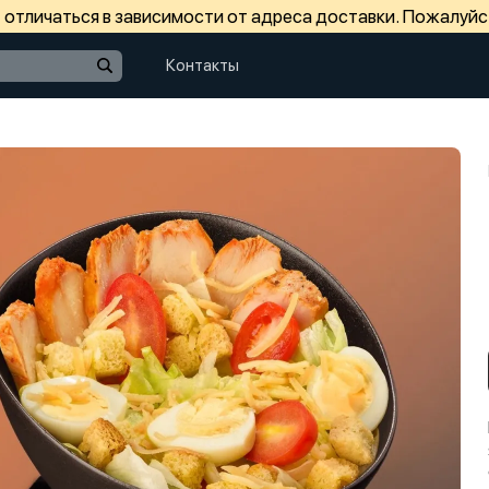
отличаться в зависимости от адреса доставки. Пожалуйс
Контакты