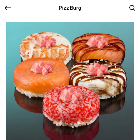
Pizz Burg