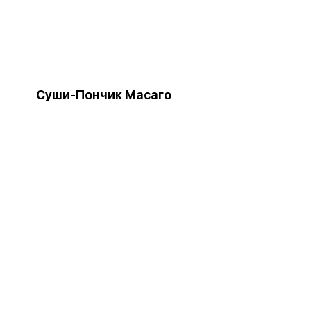
Суши-Пончик Масаго