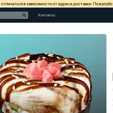
отличаться в зависимости от адреса доставки. Пожалуйс
Контакты