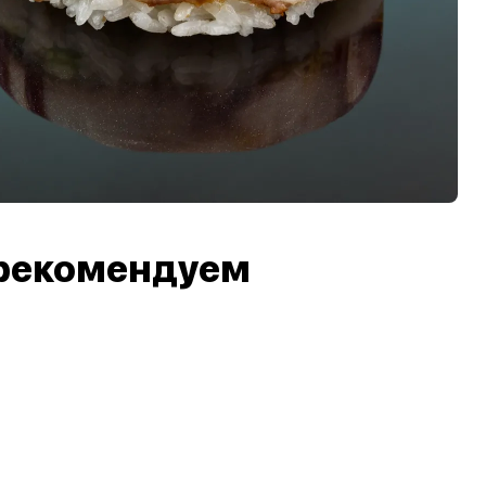
рекомендуем