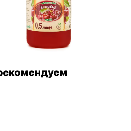
рекомендуем