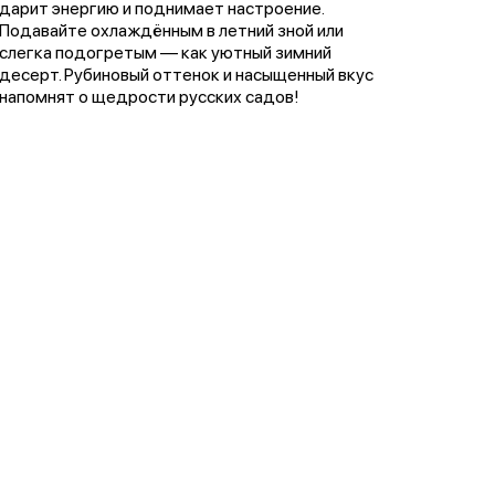
дарит энергию и поднимает настроение.
Подавайте охлаждённым в летний зной или
слегка подогретым — как уютный зимний
десерт. Рубиновый оттенок и насыщенный вкус
напомнят о щедрости русских садов!