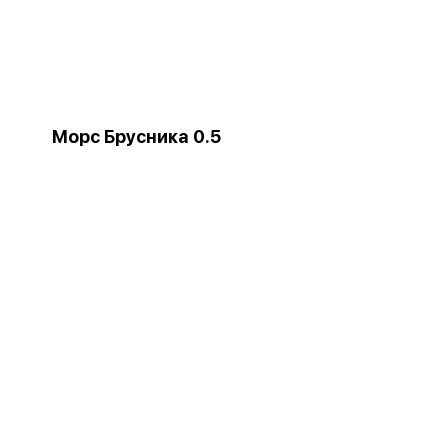
Морс Брусника 0.5