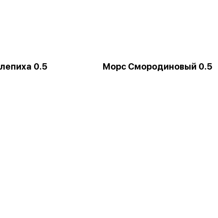
лепиха 0.5
Морс Смородиновый 0.5