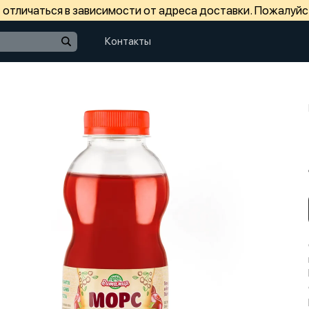
отличаться в зависимости от адреса доставки. Пожалуйс
Контакты