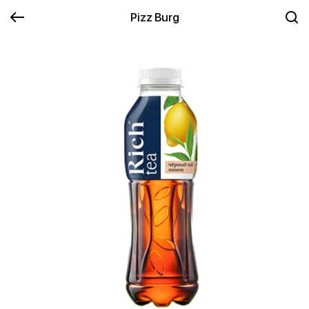
Pizz Burg