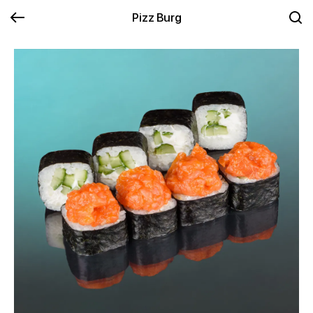
Pizz Burg