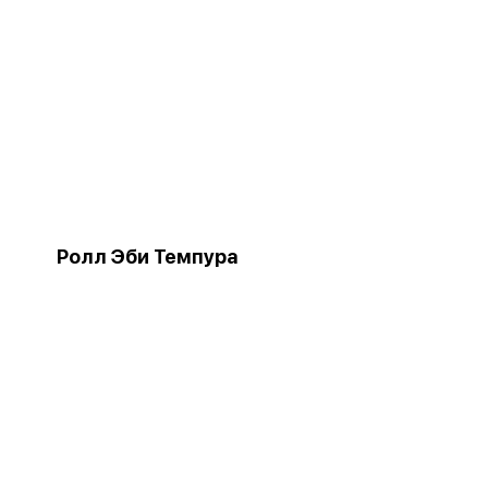
Ролл Эби Темпура