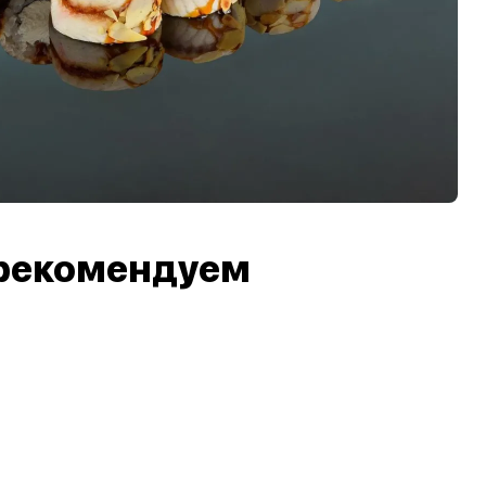
рекомендуем