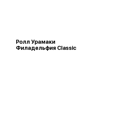
Ролл Урамаки
Филадельфия Classic