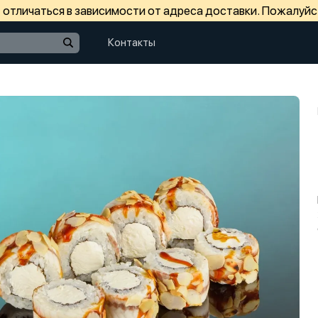
отличаться в зависимости от адреса доставки. Пожалуйс
Контакты